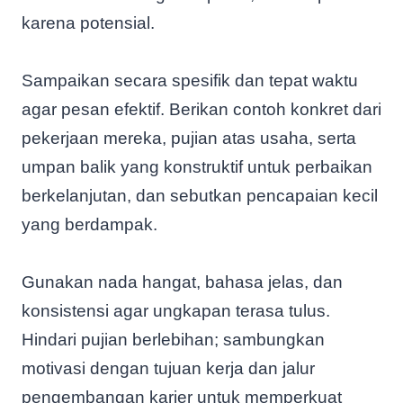
karena potensial.
Sampaikan secara spesifik dan tepat waktu
agar pesan efektif. Berikan contoh konkret dari
pekerjaan mereka, pujian atas usaha, serta
umpan balik yang konstruktif untuk perbaikan
berkelanjutan, dan sebutkan pencapaian kecil
yang berdampak.
Gunakan nada hangat, bahasa jelas, dan
konsistensi agar ungkapan terasa tulus.
Hindari pujian berlebihan; sambungkan
motivasi dengan tujuan kerja dan jalur
pengembangan karier untuk memperkuat