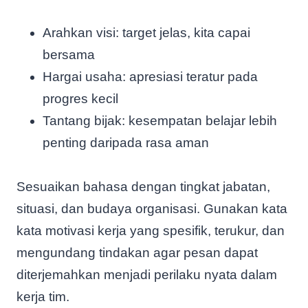
Arahkan visi: target jelas, kita capai
bersama
Hargai usaha: apresiasi teratur pada
progres kecil
Tantang bijak: kesempatan belajar lebih
penting daripada rasa aman
Sesuaikan bahasa dengan tingkat jabatan,
situasi, dan budaya organisasi. Gunakan kata
kata motivasi kerja yang spesifik, terukur, dan
mengundang tindakan agar pesan dapat
diterjemahkan menjadi perilaku nyata dalam
kerja tim.