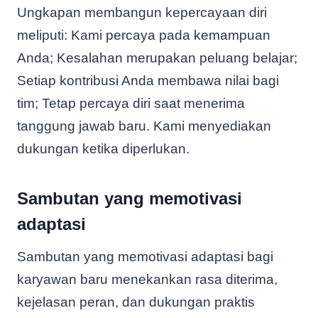
Ungkapan membangun kepercayaan diri
meliputi: Kami percaya pada kemampuan
Anda; Kesalahan merupakan peluang belajar;
Setiap kontribusi Anda membawa nilai bagi
tim; Tetap percaya diri saat menerima
tanggung jawab baru. Kami menyediakan
dukungan ketika diperlukan.
Sambutan yang memotivasi
adaptasi
Sambutan yang memotivasi adaptasi bagi
karyawan baru menekankan rasa diterima,
kejelasan peran, dan dukungan praktis