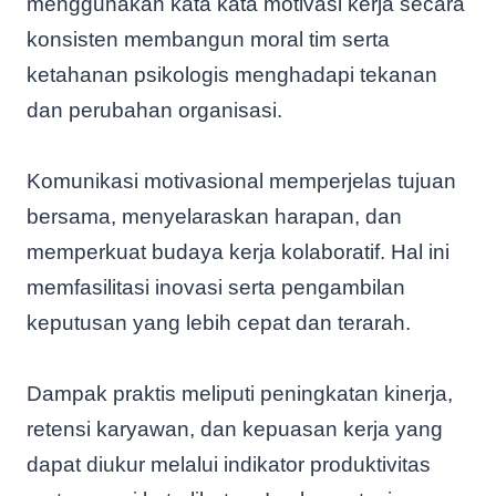
menggunakan kata kata motivasi kerja secara
konsisten membangun moral tim serta
ketahanan psikologis menghadapi tekanan
dan perubahan organisasi.
Komunikasi motivasional memperjelas tujuan
bersama, menyelaraskan harapan, dan
memperkuat budaya kerja kolaboratif. Hal ini
memfasilitasi inovasi serta pengambilan
keputusan yang lebih cepat dan terarah.
Dampak praktis meliputi peningkatan kinerja,
retensi karyawan, dan kepuasan kerja yang
dapat diukur melalui indikator produktivitas