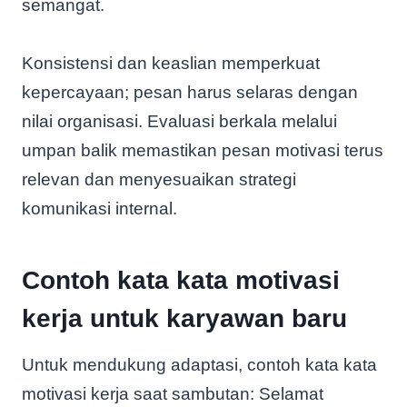
semangat.
Konsistensi dan keaslian memperkuat
kepercayaan; pesan harus selaras dengan
nilai organisasi. Evaluasi berkala melalui
umpan balik memastikan pesan motivasi terus
relevan dan menyesuaikan strategi
komunikasi internal.
Contoh kata kata motivasi
kerja untuk karyawan baru
Untuk mendukung adaptasi, contoh kata kata
motivasi kerja saat sambutan: Selamat