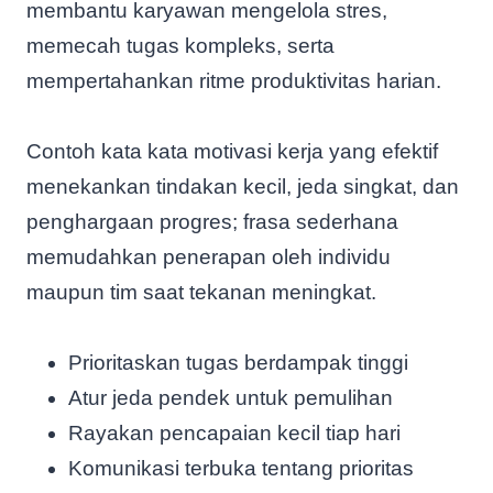
membantu karyawan mengelola stres,
memecah tugas kompleks, serta
mempertahankan ritme produktivitas harian.
Contoh kata kata motivasi kerja yang efektif
menekankan tindakan kecil, jeda singkat, dan
penghargaan progres; frasa sederhana
memudahkan penerapan oleh individu
maupun tim saat tekanan meningkat.
Prioritaskan tugas berdampak tinggi
Atur jeda pendek untuk pemulihan
Rayakan pencapaian kecil tiap hari
Komunikasi terbuka tentang prioritas