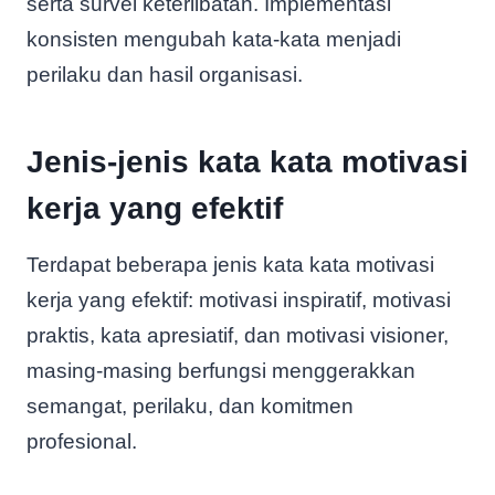
serta survei keterlibatan. Implementasi
konsisten mengubah kata-kata menjadi
perilaku dan hasil organisasi.
Jenis-jenis kata kata motivasi
kerja yang efektif
Terdapat beberapa jenis kata kata motivasi
kerja yang efektif: motivasi inspiratif, motivasi
praktis, kata apresiatif, dan motivasi visioner,
masing-masing berfungsi menggerakkan
semangat, perilaku, dan komitmen
profesional.