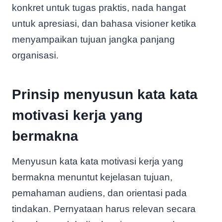
konkret untuk tugas praktis, nada hangat
untuk apresiasi, dan bahasa visioner ketika
menyampaikan tujuan jangka panjang
organisasi.
Prinsip menyusun kata kata
motivasi kerja yang
bermakna
Menyusun kata kata motivasi kerja yang
bermakna menuntut kejelasan tujuan,
pemahaman audiens, dan orientasi pada
tindakan. Pernyataan harus relevan secara