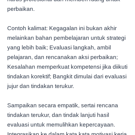
perbaikan.
Contoh kalimat: Kegagalan ini bukan akhir
melainkan bahan pembelajaran untuk strategi
yang lebih baik; Evaluasi langkah, ambil
pelajaran, dan rencanakan aksi perbaikan;
Kesalahan memperkuat kompetensi jika diikuti
tindakan korektif; Bangkit dimulai dari evaluasi
jujur dan tindakan terukur.
Sampaikan secara empatik, sertai rencana
tindakan terukur, dan tindak lanjuti hasil
evaluasi untuk memulihkan kepercayaan.
Integrasikan ke dalam kata kata motivasi kerja