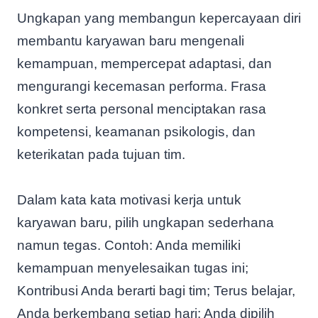
Ungkapan yang membangun kepercayaan diri
membantu karyawan baru mengenali
kemampuan, mempercepat adaptasi, dan
mengurangi kecemasan performa. Frasa
konkret serta personal menciptakan rasa
kompetensi, keamanan psikologis, dan
keterikatan pada tujuan tim.
Dalam kata kata motivasi kerja untuk
karyawan baru, pilih ungkapan sederhana
namun tegas. Contoh: Anda memiliki
kemampuan menyelesaikan tugas ini;
Kontribusi Anda berarti bagi tim; Terus belajar,
Anda berkembang setiap hari; Anda dipilih