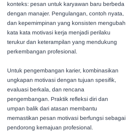
konteks: pesan untuk karyawan baru berbeda
dengan manajer. Pengulangan, contoh nyata,
dan kepemimpinan yang konsisten mengubah
kata kata motivasi kerja menjadi perilaku
terukur dan keterampilan yang mendukung
perkembangan profesional.
Untuk pengembangan karier, kombinasikan
ungkapan motivasi dengan tujuan spesifik,
evaluasi berkala, dan rencana
pengembangan. Praktik refleksi diri dan
umpan balik dari atasan membantu
memastikan pesan motivasi berfungsi sebagai
pendorong kemajuan profesional.