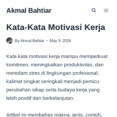
Skip
Akmal Bahtiar
to
content
Kata-Kata Motivasi Kerja
By
Akmal Bahtiar
May 9, 2026
Kata kata motivasi kerja mampu memperkuat
komitmen, meningkatkan produktivitas, dan
meredam stres di lingkungan profesional;
kalimat singkat seringkali menjadi pemicu
perubahan sikap serta budaya kerja yang
lebih positif dan berkelanjutan.
Artikel ini membahas makna, jenis, contoh,