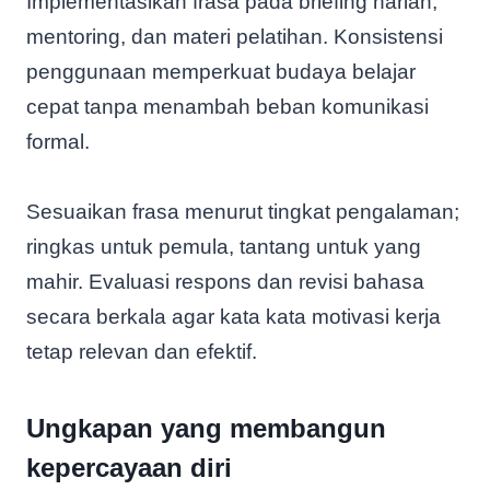
Implementasikan frasa pada briefing harian,
mentoring, dan materi pelatihan. Konsistensi
penggunaan memperkuat budaya belajar
cepat tanpa menambah beban komunikasi
formal.
Sesuaikan frasa menurut tingkat pengalaman;
ringkas untuk pemula, tantang untuk yang
mahir. Evaluasi respons dan revisi bahasa
secara berkala agar kata kata motivasi kerja
tetap relevan dan efektif.
Ungkapan yang membangun
kepercayaan diri