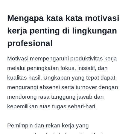
Mengapa kata kata motivasi
kerja penting di lingkungan
profesional
Motivasi mempengaruhi produktivitas kerja
melalui peningkatan fokus, inisiatif, dan
kualitas hasil. Ungkapan yang tepat dapat
mengurangi absensi serta turnover dengan
mendorong rasa tanggung jawab dan
kepemilikan atas tugas sehari-hari.
Pemimpin dan rekan kerja yang