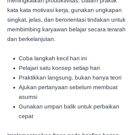
meningkatkan produktivitas. Dalam praktik
kata kata motivasi kerja, gunakan ungkapan
singkat, jelas, dan berorientasi tindakan untuk
membimbing karyawan belajar secara terarah
dan berkelanjutan.
Coba langkah kecil hari ini
Pelajari satu konsep setiap hari
Praktikkan langsung, bukan hanya teori
Ajukan pertanyaan sebelum membuat
asumsi
Gunakan umpan balik untuk perbaikan
cepat