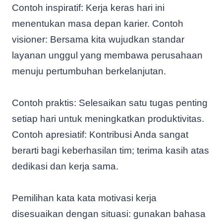
Contoh inspiratif: Kerja keras hari ini
menentukan masa depan karier. Contoh
visioner: Bersama kita wujudkan standar
layanan unggul yang membawa perusahaan
menuju pertumbuhan berkelanjutan.
Contoh praktis: Selesaikan satu tugas penting
setiap hari untuk meningkatkan produktivitas.
Contoh apresiatif: Kontribusi Anda sangat
berarti bagi keberhasilan tim; terima kasih atas
dedikasi dan kerja sama.
Pemilihan kata kata motivasi kerja
disesuaikan dengan situasi: gunakan bahasa