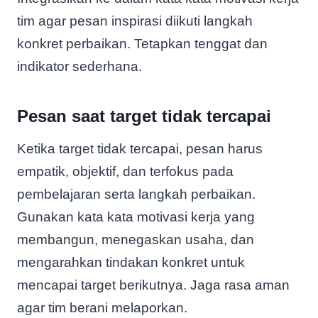
tim agar pesan inspirasi diikuti langkah
konkret perbaikan. Tetapkan tenggat dan
indikator sederhana.
Pesan saat target tidak tercapai
Ketika target tidak tercapai, pesan harus
empatik, objektif, dan terfokus pada
pembelajaran serta langkah perbaikan.
Gunakan kata kata motivasi kerja yang
membangun, menegaskan usaha, dan
mengarahkan tindakan konkret untuk
mencapai target berikutnya. Jaga rasa aman
agar tim berani melaporkan.