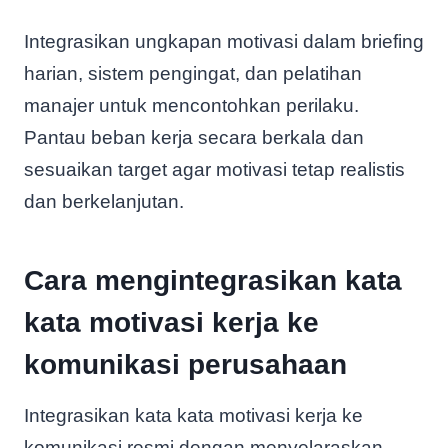
Integrasikan ungkapan motivasi dalam briefing
harian, sistem pengingat, dan pelatihan
manajer untuk mencontohkan perilaku.
Pantau beban kerja secara berkala dan
sesuaikan target agar motivasi tetap realistis
dan berkelanjutan.
Cara mengintegrasikan kata
kata motivasi kerja ke
komunikasi perusahaan
Integrasikan kata kata motivasi kerja ke
komunikasi resmi dengan menyelaraskan