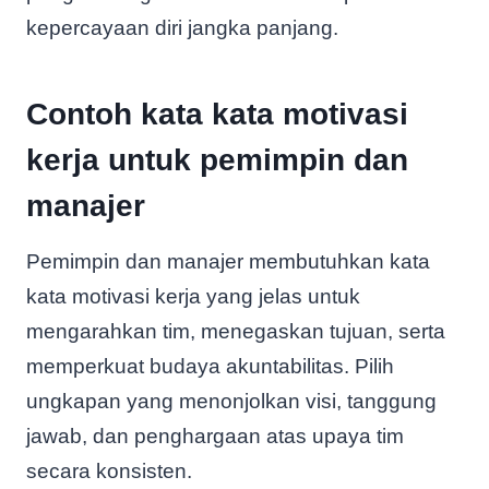
kepercayaan diri jangka panjang.
Contoh kata kata motivasi
kerja untuk pemimpin dan
manajer
Pemimpin dan manajer membutuhkan kata
kata motivasi kerja yang jelas untuk
mengarahkan tim, menegaskan tujuan, serta
memperkuat budaya akuntabilitas. Pilih
ungkapan yang menonjolkan visi, tanggung
jawab, dan penghargaan atas upaya tim
secara konsisten.