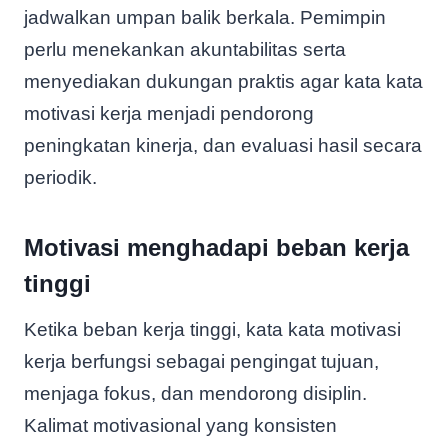
jadwalkan umpan balik berkala. Pemimpin
perlu menekankan akuntabilitas serta
menyediakan dukungan praktis agar kata kata
motivasi kerja menjadi pendorong
peningkatan kinerja, dan evaluasi hasil secara
periodik.
Motivasi menghadapi beban kerja
tinggi
Ketika beban kerja tinggi, kata kata motivasi
kerja berfungsi sebagai pengingat tujuan,
menjaga fokus, dan mendorong disiplin.
Kalimat motivasional yang konsisten