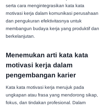
serta cara mengintegrasikan kata kata
motivasi kerja dalam komunikasi perusahaan
dan pengukuran efektivitasnya untuk
membangun budaya kerja yang produktif dan
berkelanjutan.
Menemukan arti kata kata
motivasi kerja dalam
pengembangan karier
Kata kata motivasi kerja merujuk pada
ungkapan atau frasa yang mendorong sikap,
fokus, dan tindakan profesional. Dalam