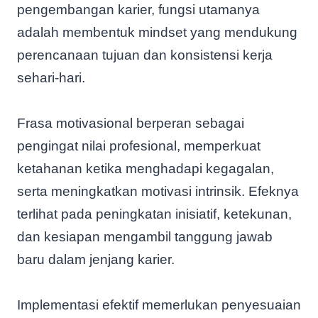
pengembangan karier, fungsi utamanya
adalah membentuk mindset yang mendukung
perencanaan tujuan dan konsistensi kerja
sehari-hari.
Frasa motivasional berperan sebagai
pengingat nilai profesional, memperkuat
ketahanan ketika menghadapi kegagalan,
serta meningkatkan motivasi intrinsik. Efeknya
terlihat pada peningkatan inisiatif, ketekunan,
dan kesiapan mengambil tanggung jawab
baru dalam jenjang karier.
Implementasi efektif memerlukan penyesuaian