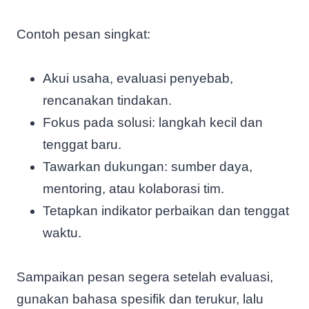
Contoh pesan singkat:
Akui usaha, evaluasi penyebab,
rencanakan tindakan.
Fokus pada solusi: langkah kecil dan
tenggat baru.
Tawarkan dukungan: sumber daya,
mentoring, atau kolaborasi tim.
Tetapkan indikator perbaikan dan tenggat
waktu.
Sampaikan pesan segera setelah evaluasi,
gunakan bahasa spesifik dan terukur, lalu