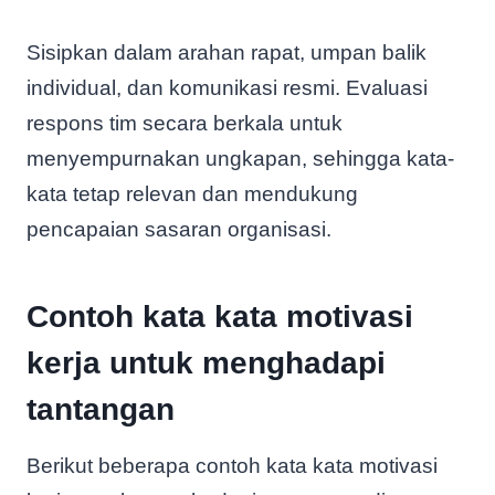
Sisipkan dalam arahan rapat, umpan balik
individual, dan komunikasi resmi. Evaluasi
respons tim secara berkala untuk
menyempurnakan ungkapan, sehingga kata-
kata tetap relevan dan mendukung
pencapaian sasaran organisasi.
Contoh kata kata motivasi
kerja untuk menghadapi
tantangan
Berikut beberapa contoh kata kata motivasi