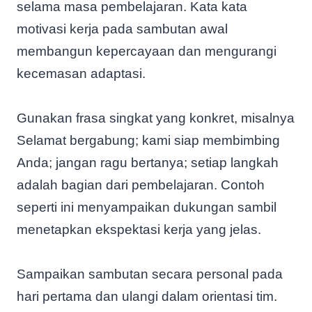
selama masa pembelajaran. Kata kata
motivasi kerja pada sambutan awal
membangun kepercayaan dan mengurangi
kecemasan adaptasi.
Gunakan frasa singkat yang konkret, misalnya
Selamat bergabung; kami siap membimbing
Anda; jangan ragu bertanya; setiap langkah
adalah bagian dari pembelajaran. Contoh
seperti ini menyampaikan dukungan sambil
menetapkan ekspektasi kerja yang jelas.
Sampaikan sambutan secara personal pada
hari pertama dan ulangi dalam orientasi tim.