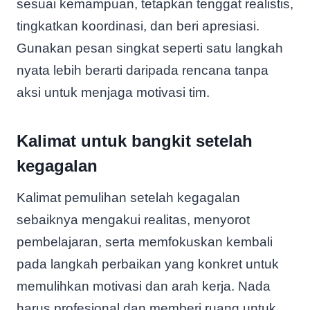
sesuai kemampuan, tetapkan tenggat realistis,
tingkatkan koordinasi, dan beri apresiasi.
Gunakan pesan singkat seperti satu langkah
nyata lebih berarti daripada rencana tanpa
aksi untuk menjaga motivasi tim.
Kalimat untuk bangkit setelah
kegagalan
Kalimat pemulihan setelah kegagalan
sebaiknya mengakui realitas, menyorot
pembelajaran, serta memfokuskan kembali
pada langkah perbaikan yang konkret untuk
memulihkan motivasi dan arah kerja. Nada
harus profesional dan memberi ruang untuk