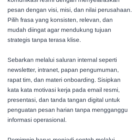
pesan dengan visi, misi, dan nilai perusahaan.
Pilih frasa yang konsisten, relevan, dan
mudah diingat agar mendukung tujuan
strategis tanpa terasa klise.
Sebarkan melalui saluran internal seperti
newsletter, intranet, papan pengumuman,
rapat tim, dan materi onboarding. Sisipkan
kata kata motivasi kerja pada email resmi,
presentasi, dan tanda tangan digital untuk
penguatan pesan harian tanpa mengganggu
informasi operasional.
Pemimpin harus menjadi contoh melalui