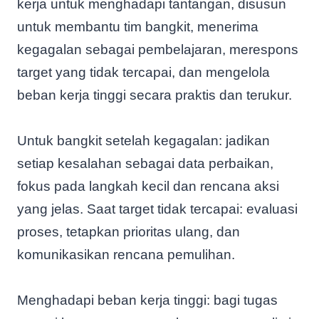
kerja untuk menghadapi tantangan, disusun
untuk membantu tim bangkit, menerima
kegagalan sebagai pembelajaran, merespons
target yang tidak tercapai, dan mengelola
beban kerja tinggi secara praktis dan terukur.
Untuk bangkit setelah kegagalan: jadikan
setiap kesalahan sebagai data perbaikan,
fokus pada langkah kecil dan rencana aksi
yang jelas. Saat target tidak tercapai: evaluasi
proses, tetapkan prioritas ulang, dan
komunikasikan rencana pemulihan.
Menghadapi beban kerja tinggi: bagi tugas