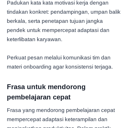
Padukan kata kata motivasi kerja dengan
tindakan konkret: pendampingan, umpan balik
berkala, serta penetapan tujuan jangka
pendek untuk mempercepat adaptasi dan
keterlibatan karyawan.
Perkuat pesan melalui komunikasi tim dan
materi onboarding agar konsistensi terjaga.
Frasa untuk mendorong
pembelajaran cepat
Frasa yang mendorong pembelajaran cepat
mempercepat adaptasi keterampilan dan