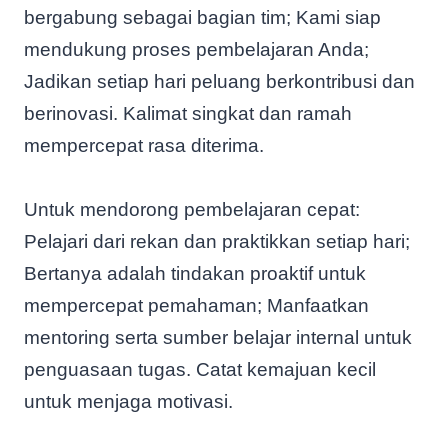
bergabung sebagai bagian tim; Kami siap
mendukung proses pembelajaran Anda;
Jadikan setiap hari peluang berkontribusi dan
berinovasi. Kalimat singkat dan ramah
mempercepat rasa diterima.
Untuk mendorong pembelajaran cepat:
Pelajari dari rekan dan praktikkan setiap hari;
Bertanya adalah tindakan proaktif untuk
mempercepat pemahaman; Manfaatkan
mentoring serta sumber belajar internal untuk
penguasaan tugas. Catat kemajuan kecil
untuk menjaga motivasi.