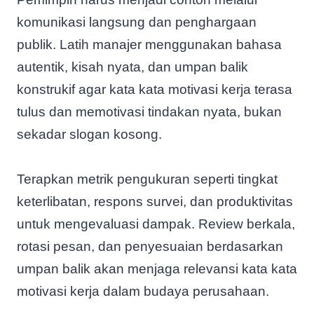
komunikasi langsung dan penghargaan
publik. Latih manajer menggunakan bahasa
autentik, kisah nyata, dan umpan balik
konstrukif agar kata kata motivasi kerja terasa
tulus dan memotivasi tindakan nyata, bukan
sekadar slogan kosong.
Terapkan metrik pengukuran seperti tingkat
keterlibatan, respons survei, dan produktivitas
untuk mengevaluasi dampak. Review berkala,
rotasi pesan, dan penyesuaian berdasarkan
umpan balik akan menjaga relevansi kata kata
motivasi kerja dalam budaya perusahaan.