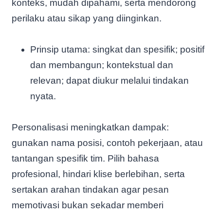
konteks, mudah dipahami, serta mendorong
perilaku atau sikap yang diinginkan.
Prinsip utama: singkat dan spesifik; positif
dan membangun; kontekstual dan
relevan; dapat diukur melalui tindakan
nyata.
Personalisasi meningkatkan dampak:
gunakan nama posisi, contoh pekerjaan, atau
tantangan spesifik tim. Pilih bahasa
profesional, hindari klise berlebihan, serta
sertakan arahan tindakan agar pesan
memotivasi bukan sekadar memberi