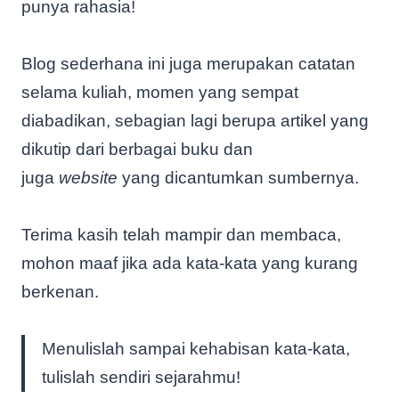
punya rahasia!
Blog sederhana ini juga merupakan catatan
selama kuliah, momen yang sempat
diabadikan, sebagian lagi berupa artikel yang
dikutip dari berbagai buku dan
juga
website
yang dicantumkan sumbernya.
Terima kasih telah mampir dan membaca,
mohon maaf jika ada kata-kata yang kurang
berkenan.
Menulislah sampai kehabisan kata-kata,
tulislah sendiri sejarahmu!