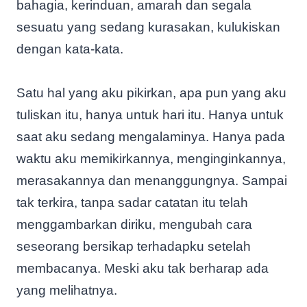
bahagia, kerinduan, amarah dan segala
sesuatu yang sedang kurasakan, kulukiskan
dengan kata-kata.
Satu hal yang aku pikirkan, apa pun yang aku
tuliskan itu, hanya untuk hari itu. Hanya untuk
saat aku sedang mengalaminya. Hanya pada
waktu aku memikirkannya, menginginkannya,
merasakannya dan menanggungnya. Sampai
tak terkira, tanpa sadar catatan itu telah
menggambarkan diriku, mengubah cara
seseorang bersikap terhadapku setelah
membacanya. Meski aku tak berharap ada
yang melihatnya.