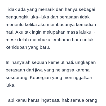
Tidak ada yang menarik dan hanya sebagai
pengungkit luka–luka dan perasaan tidak
menentu ketika aku membacanya kemudian
hari. Aku tak ingin melupakan masa laluku ~
meski telah membuka lembaran baru untuk
kehidupan yang baru.
Ini hanyalah sebuah kemelut hati, ungkapan
perasaan dari jiwa yang nelangsa karena
seseorang. Kepergian yang meninggalkan
luka.
Tapi kamu harus ingat satu hal; semua orang