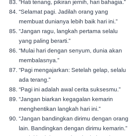
“Hati tenang, pikiran jernih, hari bahagia.”
“Selamat pagi. Jadilah orang yang
membuat dunianya lebih baik hari ini.”
“Jangan ragu, langkah pertama selalu
yang paling berarti.”
“Mulai hari dengan senyum, dunia akan
membalasnya.”
“Pagi mengajarkan: Setelah gelap, selalu
ada terang.”
“Pagi ini adalah awal cerita suksesmu.”
“Jangan biarkan kegagalan kemarin
menghentikan langkah hari ini.”
“Jangan bandingkan dirimu dengan orang
lain. Bandingkan dengan dirimu kemarin.”