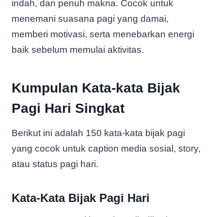
indah, dan penuh makna. Cocok untuk
menemani suasana pagi yang damai,
memberi motivasi, serta menebarkan energi
baik sebelum memulai aktivitas.
Kumpulan Kata-kata Bijak
Pagi Hari Singkat
Berikut ini adalah 150 kata-kata bijak pagi
yang cocok untuk caption media sosial, story,
atau status pagi hari.
Kata-Kata Bijak Pagi Hari