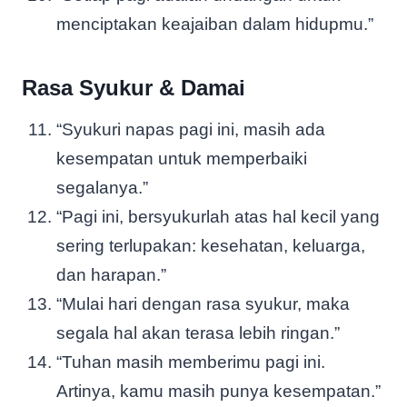
menciptakan keajaiban dalam hidupmu.”
Rasa Syukur & Damai
“Syukuri napas pagi ini, masih ada
kesempatan untuk memperbaiki
segalanya.”
“Pagi ini, bersyukurlah atas hal kecil yang
sering terlupakan: kesehatan, keluarga,
dan harapan.”
“Mulai hari dengan rasa syukur, maka
segala hal akan terasa lebih ringan.”
“Tuhan masih memberimu pagi ini.
Artinya, kamu masih punya kesempatan.”