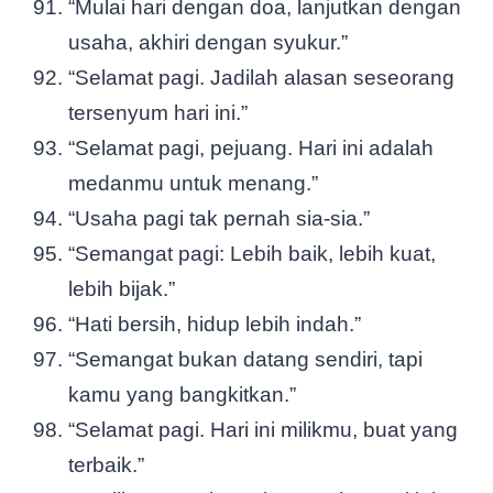
“Mulai hari dengan doa, lanjutkan dengan
usaha, akhiri dengan syukur.”
“Selamat pagi. Jadilah alasan seseorang
tersenyum hari ini.”
“Selamat pagi, pejuang. Hari ini adalah
medanmu untuk menang.”
“Usaha pagi tak pernah sia-sia.”
“Semangat pagi: Lebih baik, lebih kuat,
lebih bijak.”
“Hati bersih, hidup lebih indah.”
“Semangat bukan datang sendiri, tapi
kamu yang bangkitkan.”
“Selamat pagi. Hari ini milikmu, buat yang
terbaik.”