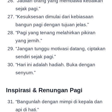
“Jadilah orang yang membawa kebaikan
sejak pagi.”
“Kesuksesan dimulai dari kebiasaan
bangun pagi dengan tujuan jelas.”
“Pagi yang tenang melahirkan pikiran
yang jernih.”
“Jangan tunggu motivasi datang, ciptakan
sendiri sejak pagi.”
“Hari ini adalah hadiah. Buka dengan
senyum.”
Inspirasi & Renungan Pagi
“Bangunlah dengan mimpi di kepala dan
api di hati.”