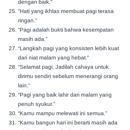
dengan baik.”
“Hati yang ikhlas membuat pagi terasa
ringan.”
“Pagi adalah bukti bahwa kesempatan
masih ada.”
“Langkah pagi yang konsisten lebih kuat
dari niat malam yang hebat.”
“Selamat pagi. Jadilah cahaya untuk
dirimu sendiri sebelum menerangi orang
lain.”
“Pagi yang baik lahir dari malam yang
penuh syukur.”
“Kamu mampu melewati ini semua.”
“Kamu bangun hari ini berarti masih ada