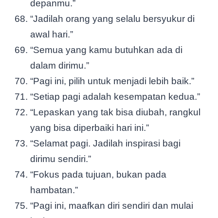
depanmu.”
“Jadilah orang yang selalu bersyukur di
awal hari.”
“Semua yang kamu butuhkan ada di
dalam dirimu.”
“Pagi ini, pilih untuk menjadi lebih baik.”
“Setiap pagi adalah kesempatan kedua.”
“Lepaskan yang tak bisa diubah, rangkul
yang bisa diperbaiki hari ini.”
“Selamat pagi. Jadilah inspirasi bagi
dirimu sendiri.”
“Fokus pada tujuan, bukan pada
hambatan.”
“Pagi ini, maafkan diri sendiri dan mulai