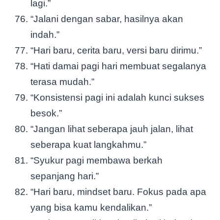
lagi.”
“Jalani dengan sabar, hasilnya akan
indah.”
“Hari baru, cerita baru, versi baru dirimu.”
“Hati damai pagi hari membuat segalanya
terasa mudah.”
“Konsistensi pagi ini adalah kunci sukses
besok.”
“Jangan lihat seberapa jauh jalan, lihat
seberapa kuat langkahmu.”
“Syukur pagi membawa berkah
sepanjang hari.”
“Hari baru, mindset baru. Fokus pada apa
yang bisa kamu kendalikan.”