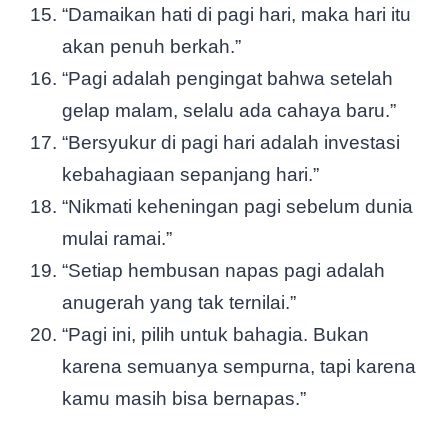
“Damaikan hati di pagi hari, maka hari itu
akan penuh berkah.”
“Pagi adalah pengingat bahwa setelah
gelap malam, selalu ada cahaya baru.”
“Bersyukur di pagi hari adalah investasi
kebahagiaan sepanjang hari.”
“Nikmati keheningan pagi sebelum dunia
mulai ramai.”
“Setiap hembusan napas pagi adalah
anugerah yang tak ternilai.”
“Pagi ini, pilih untuk bahagia. Bukan
karena semuanya sempurna, tapi karena
kamu masih bisa bernapas.”