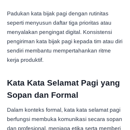
Padukan kata bijak pagi dengan rutinitas
seperti menyusun daftar tiga prioritas atau
menyalakan pengingat digital. Konsistensi
pengiriman kata bijak pagi kepada tim atau diri
sendiri membantu mempertahankan ritme
kerja produktif.
Kata Kata Selamat Pagi yang
Sopan dan Formal
Dalam konteks formal, kata kata selamat pagi
berfungsi membuka komunikasi secara sopan
dan profesional, menjaga etika serta memberi