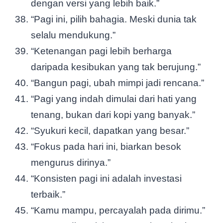
dengan versi yang lebih baik.”
“Pagi ini, pilih bahagia. Meski dunia tak
selalu mendukung.”
“Ketenangan pagi lebih berharga
daripada kesibukan yang tak berujung.”
“Bangun pagi, ubah mimpi jadi rencana.”
“Pagi yang indah dimulai dari hati yang
tenang, bukan dari kopi yang banyak.”
“Syukuri kecil, dapatkan yang besar.”
“Fokus pada hari ini, biarkan besok
mengurus dirinya.”
“Konsisten pagi ini adalah investasi
terbaik.”
“Kamu mampu, percayalah pada dirimu.”