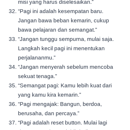
misi yang harus diselesaikan.”
“Pagi ini adalah kesempatan baru.
Jangan bawa beban kemarin, cukup
bawa pelajaran dan semangat.”
“Jangan tunggu sempurna, mulai saja.
Langkah kecil pagi ini menentukan
perjalananmu.”
“Jangan menyerah sebelum mencoba
sekuat tenaga.”
“Semangat pagi: Kamu lebih kuat dari
yang kamu kira kemarin.”
“Pagi mengajak: Bangun, berdoa,
berusaha, dan percaya.”
“Pagi adalah reset button. Mulai lagi