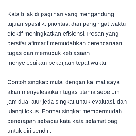
Kata bijak di pagi hari yang mengandung
tujuan spesifik, prioritas, dan pengingat waktu
efektif meningkatkan efisiensi. Pesan yang
bersifat afirmatif memudahkan perencanaan
tugas dan memupuk kebiasaan
menyelesaikan pekerjaan tepat waktu.
Contoh singkat: mulai dengan kalimat saya
akan menyelesaikan tugas utama sebelum
jam dua, atur jeda singkat untuk evaluasi, dan
ulangi fokus. Format singkat mempermudah
penerapan sebagai kata kata selamat pagi
untuk diri sendiri.