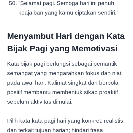
“Selamat pagi. Semoga hari ini penuh
keajaiban yang kamu ciptakan sendiri.”
Menyambut Hari dengan Kata
Bijak Pagi yang Memotivasi
Kata bijak pagi berfungsi sebagai pemantik
semangat yang mengarahkan fokus dan niat
pada awal hari. Kalimat singkat dan berpola
positif membantu membentuk sikap proaktif
sebelum aktivitas dimulai.
Pilih kata kata pagi hari yang konkret, realistis,
dan terkait tujuan harian; hindari frasa