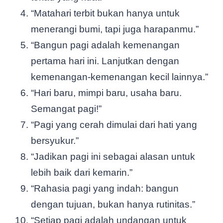
“Matahari terbit bukan hanya untuk
menerangi bumi, tapi juga harapanmu.”
“Bangun pagi adalah kemenangan
pertama hari ini. Lanjutkan dengan
kemenangan-kemenangan kecil lainnya.”
“Hari baru, mimpi baru, usaha baru.
Semangat pagi!”
“Pagi yang cerah dimulai dari hati yang
bersyukur.”
“Jadikan pagi ini sebagai alasan untuk
lebih baik dari kemarin.”
“Rahasia pagi yang indah: bangun
dengan tujuan, bukan hanya rutinitas.”
“Setiap pagi adalah undangan untuk