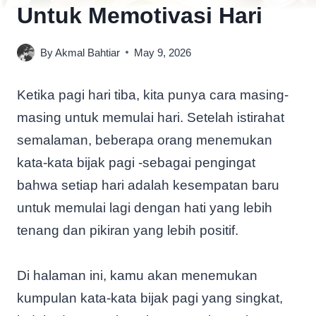
Untuk Memotivasi Hari
By
Akmal Bahtiar
May 9, 2026
Ketika pagi hari tiba, kita punya cara masing-
masing untuk memulai hari. Setelah istirahat
semalaman, beberapa orang menemukan
kata-kata bijak pagi -sebagai pengingat
bahwa setiap hari adalah kesempatan baru
untuk memulai lagi dengan hati yang lebih
tenang dan pikiran yang lebih positif.
Di halaman ini, kamu akan menemukan
kumpulan kata-kata bijak pagi yang singkat,