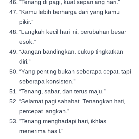
“Tenang di pagi, kuat sepanjang hari.”
“Kamu lebih berharga dari yang kamu
pikir.”
“Langkah kecil hari ini, perubahan besar
esok.”
“Jangan bandingkan, cukup tingkatkan
diri.”
“Yang penting bukan seberapa cepat, tapi
seberapa konsisten.”
“Tenang, sabar, dan terus maju.”
“Selamat pagi sahabat. Tenangkan hati,
percepat langkah.”
“Tenang menghadapi hari, ikhlas
menerima hasil.”