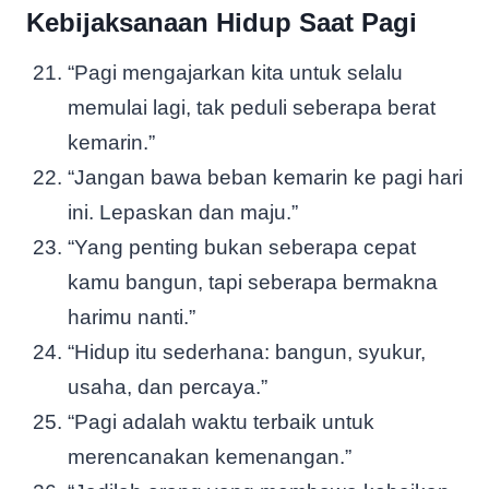
Kebijaksanaan Hidup Saat Pagi
“Pagi mengajarkan kita untuk selalu
memulai lagi, tak peduli seberapa berat
kemarin.”
“Jangan bawa beban kemarin ke pagi hari
ini. Lepaskan dan maju.”
“Yang penting bukan seberapa cepat
kamu bangun, tapi seberapa bermakna
harimu nanti.”
“Hidup itu sederhana: bangun, syukur,
usaha, dan percaya.”
“Pagi adalah waktu terbaik untuk
merencanakan kemenangan.”