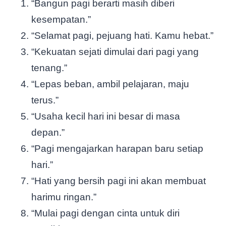
“Bangun pagi berarti masih diberi
kesempatan.”
“Selamat pagi, pejuang hati. Kamu hebat.”
“Kekuatan sejati dimulai dari pagi yang
tenang.”
“Lepas beban, ambil pelajaran, maju
terus.”
“Usaha kecil hari ini besar di masa
depan.”
“Pagi mengajarkan harapan baru setiap
hari.”
“Hati yang bersih pagi ini akan membuat
harimu ringan.”
“Mulai pagi dengan cinta untuk diri