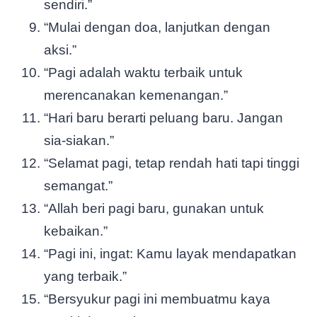
sendiri.”
“Mulai dengan doa, lanjutkan dengan
aksi.”
“Pagi adalah waktu terbaik untuk
merencanakan kemenangan.”
“Hari baru berarti peluang baru. Jangan
sia-siakan.”
“Selamat pagi, tetap rendah hati tapi tinggi
semangat.”
“Allah beri pagi baru, gunakan untuk
kebaikan.”
“Pagi ini, ingat: Kamu layak mendapatkan
yang terbaik.”
“Bersyukur pagi ini membuatmu kaya