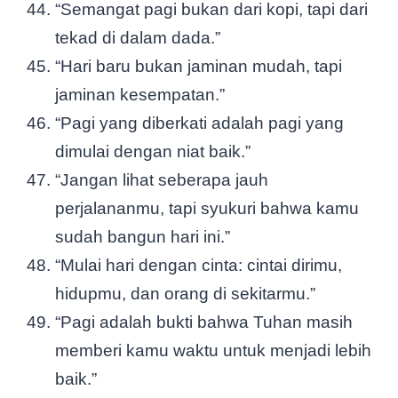
“Semangat pagi bukan dari kopi, tapi dari
tekad di dalam dada.”
“Hari baru bukan jaminan mudah, tapi
jaminan kesempatan.”
“Pagi yang diberkati adalah pagi yang
dimulai dengan niat baik.”
“Jangan lihat seberapa jauh
perjalananmu, tapi syukuri bahwa kamu
sudah bangun hari ini.”
“Mulai hari dengan cinta: cintai dirimu,
hidupmu, dan orang di sekitarmu.”
“Pagi adalah bukti bahwa Tuhan masih
memberi kamu waktu untuk menjadi lebih
baik.”