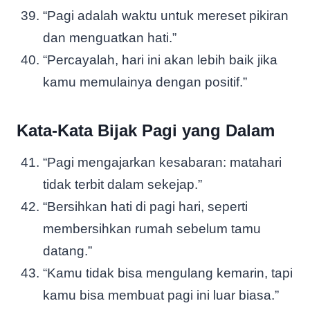
“Pagi adalah waktu untuk mereset pikiran
dan menguatkan hati.”
“Percayalah, hari ini akan lebih baik jika
kamu memulainya dengan positif.”
Kata-Kata Bijak Pagi yang Dalam
“Pagi mengajarkan kesabaran: matahari
tidak terbit dalam sekejap.”
“Bersihkan hati di pagi hari, seperti
membersihkan rumah sebelum tamu
datang.”
“Kamu tidak bisa mengulang kemarin, tapi
kamu bisa membuat pagi ini luar biasa.”