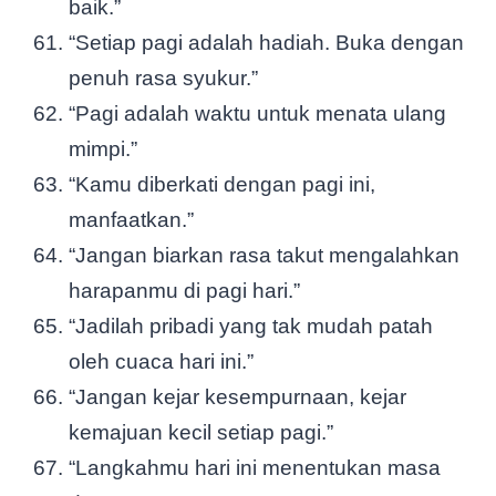
baik.”
“Setiap pagi adalah hadiah. Buka dengan
penuh rasa syukur.”
“Pagi adalah waktu untuk menata ulang
mimpi.”
“Kamu diberkati dengan pagi ini,
manfaatkan.”
“Jangan biarkan rasa takut mengalahkan
harapanmu di pagi hari.”
“Jadilah pribadi yang tak mudah patah
oleh cuaca hari ini.”
“Jangan kejar kesempurnaan, kejar
kemajuan kecil setiap pagi.”
“Langkahmu hari ini menentukan masa