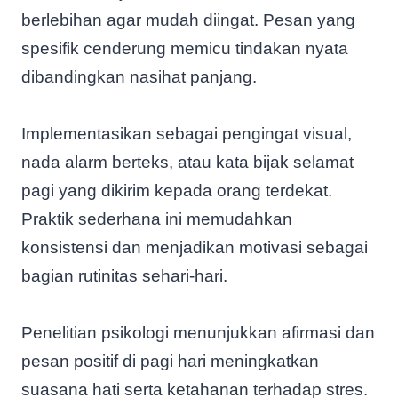
berlebihan agar mudah diingat. Pesan yang
spesifik cenderung memicu tindakan nyata
dibandingkan nasihat panjang.
Implementasikan sebagai pengingat visual,
nada alarm berteks, atau kata bijak selamat
pagi yang dikirim kepada orang terdekat.
Praktik sederhana ini memudahkan
konsistensi dan menjadikan motivasi sebagai
bagian rutinitas sehari-hari.
Penelitian psikologi menunjukkan afirmasi dan
pesan positif di pagi hari meningkatkan
suasana hati serta ketahanan terhadap stres.