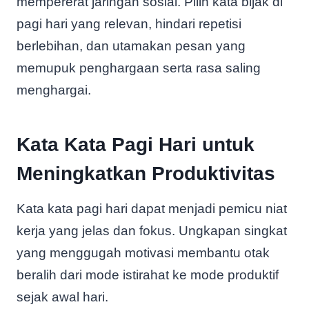
mempererat jaringan sosial. Pilih kata bijak di
pagi hari yang relevan, hindari repetisi
berlebihan, dan utamakan pesan yang
memupuk penghargaan serta rasa saling
menghargai.
Kata Kata Pagi Hari untuk
Meningkatkan Produktivitas
Kata kata pagi hari dapat menjadi pemicu niat
kerja yang jelas dan fokus. Ungkapan singkat
yang menggugah motivasi membantu otak
beralih dari mode istirahat ke mode produktif
sejak awal hari.