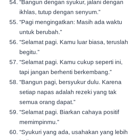
“Bangun dengan syukur, jalani dengan
ikhlas, tutup dengan senyum.”
“Pagi mengingatkan: Masih ada waktu
untuk berubah.”
“Selamat pagi. Kamu luar biasa, teruslah
begitu.”
“Selamat pagi. Kamu cukup seperti ini,
tapi jangan berhenti berkembang.”
“Bangun pagi, bersyukur dulu. Karena
setiap napas adalah rezeki yang tak
semua orang dapat.”
“Selamat pagi. Biarkan cahaya positif
memimpinmu.”
“Syukuri yang ada, usahakan yang lebih