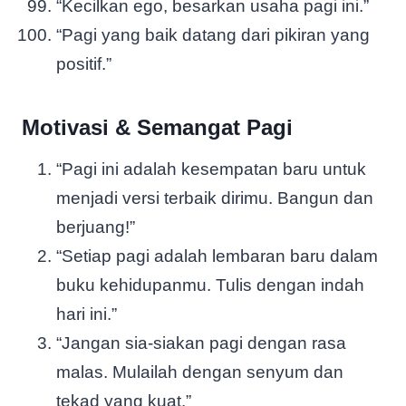
“Kecilkan ego, besarkan usaha pagi ini.”
“Pagi yang baik datang dari pikiran yang
positif.”
Motivasi & Semangat Pagi
“Pagi ini adalah kesempatan baru untuk
menjadi versi terbaik dirimu. Bangun dan
berjuang!”
“Setiap pagi adalah lembaran baru dalam
buku kehidupanmu. Tulis dengan indah
hari ini.”
“Jangan sia-siakan pagi dengan rasa
malas. Mulailah dengan senyum dan
tekad yang kuat.”