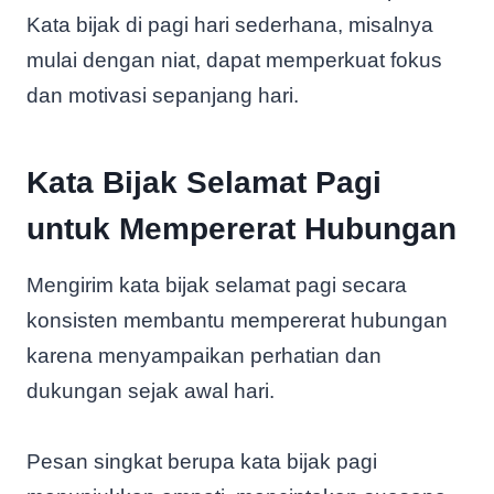
Kata bijak di pagi hari sederhana, misalnya
mulai dengan niat, dapat memperkuat fokus
dan motivasi sepanjang hari.
Kata Bijak Selamat Pagi
untuk Mempererat Hubungan
Mengirim kata bijak selamat pagi secara
konsisten membantu mempererat hubungan
karena menyampaikan perhatian dan
dukungan sejak awal hari.
Pesan singkat berupa kata bijak pagi