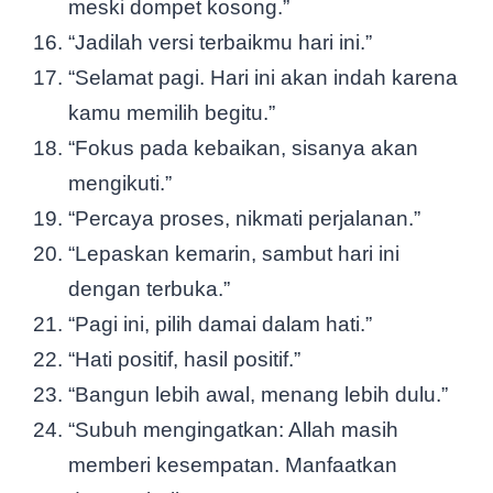
meski dompet kosong.”
“Jadilah versi terbaikmu hari ini.”
“Selamat pagi. Hari ini akan indah karena
kamu memilih begitu.”
“Fokus pada kebaikan, sisanya akan
mengikuti.”
“Percaya proses, nikmati perjalanan.”
“Lepaskan kemarin, sambut hari ini
dengan terbuka.”
“Pagi ini, pilih damai dalam hati.”
“Hati positif, hasil positif.”
“Bangun lebih awal, menang lebih dulu.”
“Subuh mengingatkan: Allah masih
memberi kesempatan. Manfaatkan