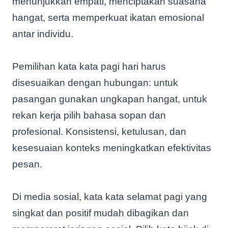
menunjukkan empati, menciptakan suasana
hangat, serta memperkuat ikatan emosional
antar individu.
Pemilihan kata kata pagi hari harus
disesuaikan dengan hubungan: untuk
pasangan gunakan ungkapan hangat, untuk
rekan kerja pilih bahasa sopan dan
profesional. Konsistensi, ketulusan, dan
kesesuaian konteks meningkatkan efektivitas
pesan.
Di media sosial, kata kata selamat pagi yang
singkat dan positif mudah dibagikan dan