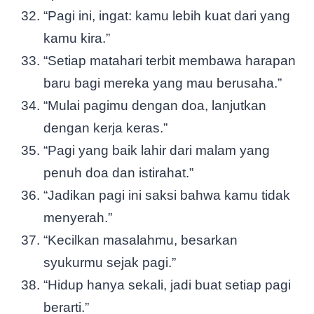
“Pagi ini, ingat: kamu lebih kuat dari yang
kamu kira.”
“Setiap matahari terbit membawa harapan
baru bagi mereka yang mau berusaha.”
“Mulai pagimu dengan doa, lanjutkan
dengan kerja keras.”
“Pagi yang baik lahir dari malam yang
penuh doa dan istirahat.”
“Jadikan pagi ini saksi bahwa kamu tidak
menyerah.”
“Kecilkan masalahmu, besarkan
syukurmu sejak pagi.”
“Hidup hanya sekali, jadi buat setiap pagi
berarti.”