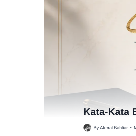
Kata-Kata 
By
Akmal Bahtiar