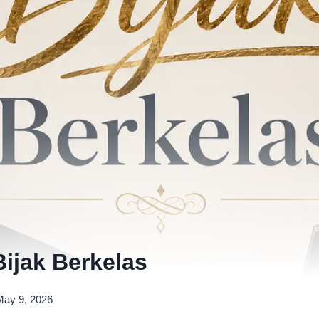
Bijak Berkelas
May 9, 2026