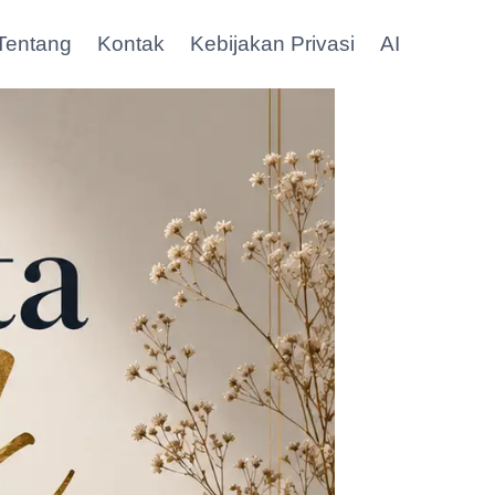
Tentang
Kontak
Kebijakan Privasi
AI