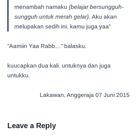
menambah namaku
(belajar bersungguh-
sungguh untuk merah gelar).
Aku akan
melupakan sedih ini, kamu juga yaa”
“Aamiin Yaa Rabb…” balasku.
kuucapkan dua kali. untuknya dan juga
untukku.
Lakawan, Anggeraja 07 Juni 2015
Leave a Reply