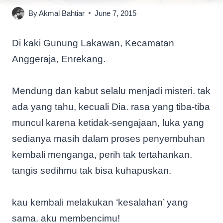
By
Akmal Bahtiar
June 7, 2015
Di kaki Gunung Lakawan, Kecamatan
Anggeraja, Enrekang.
Mendung dan kabut selalu menjadi misteri. tak
ada yang tahu, kecuali Dia. rasa yang tiba-tiba
muncul karena ketidak-sengajaan, luka yang
sedianya masih dalam proses penyembuhan
kembali menganga, perih tak tertahankan.
tangis sedihmu tak bisa kuhapuskan.
kau kembali melakukan ‘kesalahan’ yang
sama. aku membencimu!