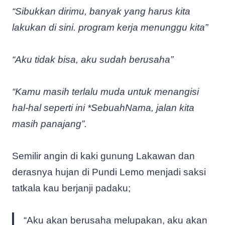
“Sibukkan dirimu, banyak yang harus kita
lakukan di sini. program kerja menunggu kita”
“Aku tidak bisa, aku sudah berusaha”
“Kamu masih terlalu muda untuk menangisi
hal-hal seperti ini *SebuahNama, jalan kita
masih panajang”.
Semilir angin di kaki gunung Lakawan dan
derasnya hujan di Pundi Lemo menjadi saksi
tatkala kau berjanji padaku;
“Aku akan berusaha melupakan, aku akan