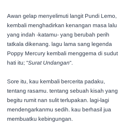
Awan gelap menyelimuti langit Pundi Lemo,
kembali menghadirkan kenangan masa lalu
yang indah -katamu- yang berubah perih
tatkala dikenang. lagu lama sang legenda
Poppy Mercury kembali menggema di sudut
hati itu; “
Surat Undangan
“.
Sore itu, kau kembali bercerita padaku,
tentang rasamu. tentang sebuah kisah yang
begitu rumit nan sulit terlupakan. lagi-lagi
mendengarkanmu sedih. kau berhasil jua
membuatku kebingungan.