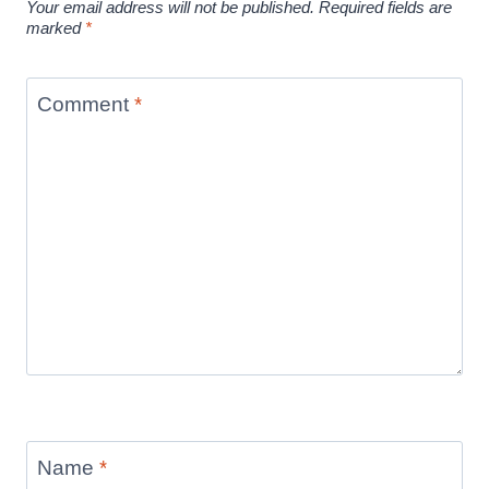
Your email address will not be published.
Required fields are
marked
*
Comment
*
Name
*