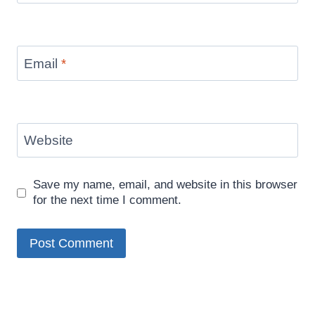
Email
*
Website
Save my name, email, and website in this browser
for the next time I comment.